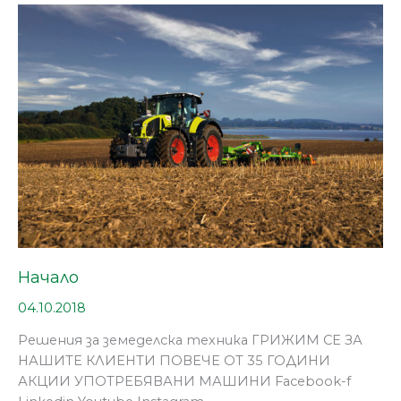
Начало
Начало
04.10.2018
Решения за земеделска техника ГРИЖИМ СЕ ЗА
НАШИТЕ КЛИЕНТИ ПОВЕЧЕ ОТ 35 ГОДИНИ
АКЦИИ УПОТРЕБЯВАНИ МАШИНИ Facebook-f