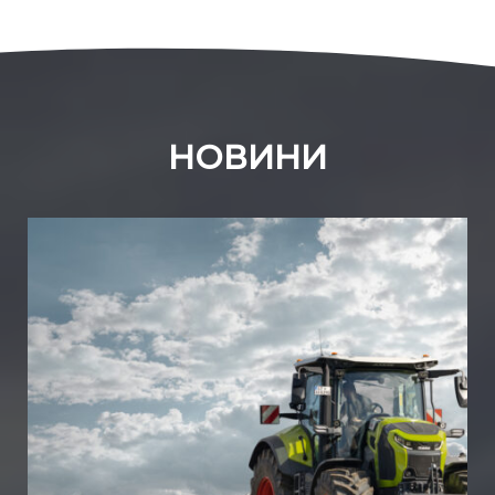
НОВИНИ