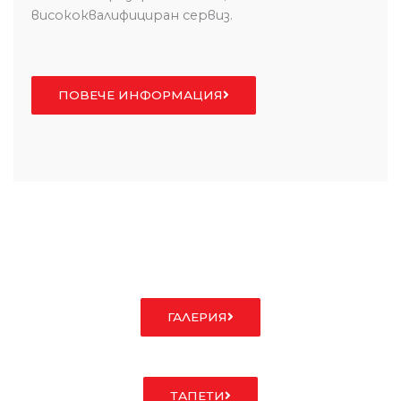
висококвалифициран сервиз.
ПОВЕЧЕ ИНФОРМАЦИЯ
ГАЛЕРИЯ
ТАПЕТИ