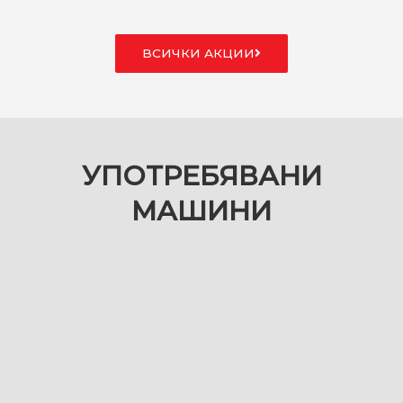
ВСИЧКИ АКЦИИ
УПОТРЕБЯВАНИ
МАШИНИ