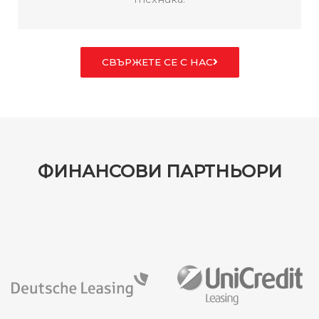
СВЪРЖЕТЕ СЕ С НАС
ФИНАНСОВИ ПАРТНЬОРИ