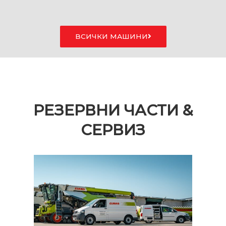
ВСИЧКИ МАШИНИ
РЕЗЕРВНИ ЧАСТИ &
СЕРВИЗ