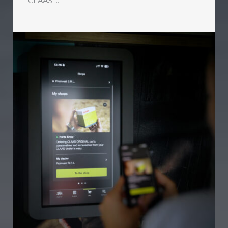
CLAAS ...