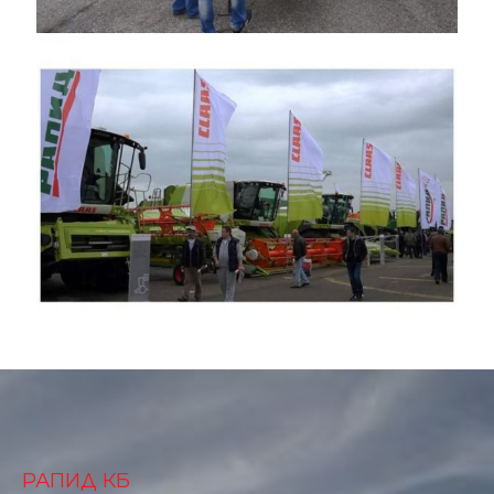
РАПИД КБ