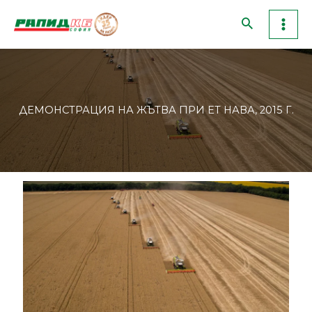
Skip
to
content
ДЕМОНСТРАЦИЯ НА ЖЪТВА ПРИ ЕТ НАВА, 2015 Г.