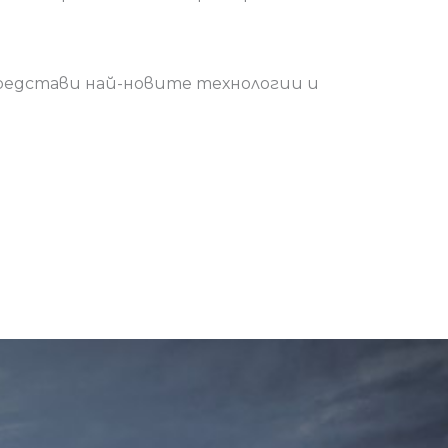
 представи най-новите технологии и