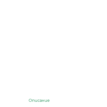
Описание