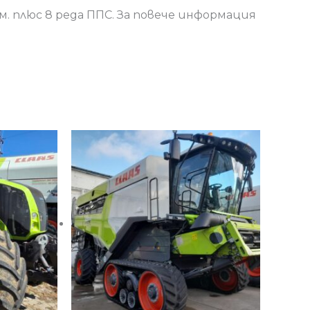
 7м. плюс 8 реда ППС. За повече информация