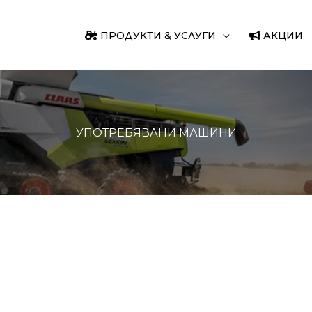
ПРОДУКТИ & УСЛУГИ
АКЦИИ
УПОТРЕБЯВАНИ МАШИНИ