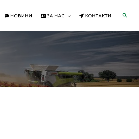
НОВИНИ
ЗА НАС
КОНТАКТИ