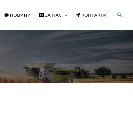
НОВИНИ
ЗА НАС
КОНТАКТИ