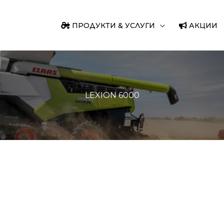
ПРОДУКТИ & УСЛУГИ
АКЦИИ
LEXION 6000