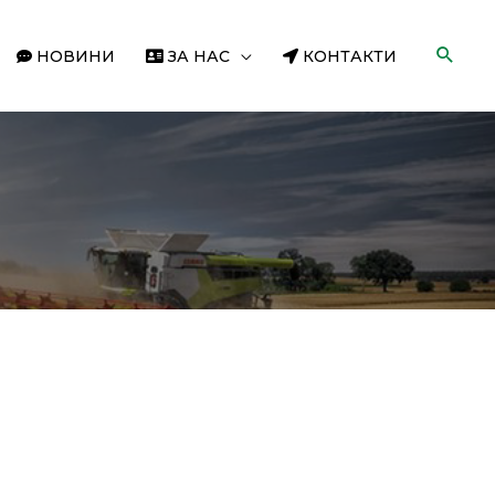
НОВИНИ
ЗА НАС
КОНТАКТИ