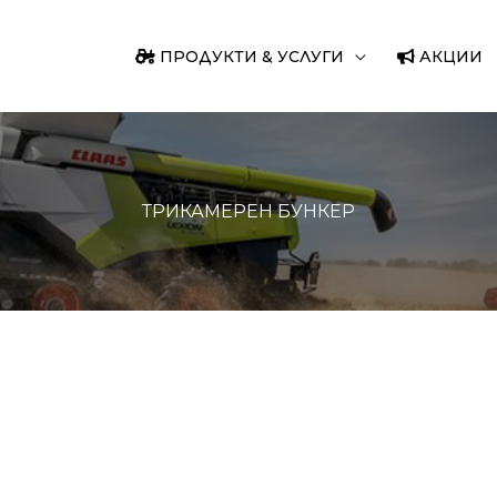
ПРОДУКТИ & УСЛУГИ
АКЦИИ
ТРИКАМЕРЕН БУНКЕР