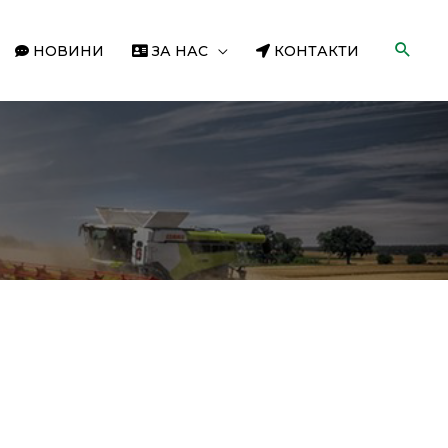
НОВИНИ
ЗА НАС
КОНТАКТИ