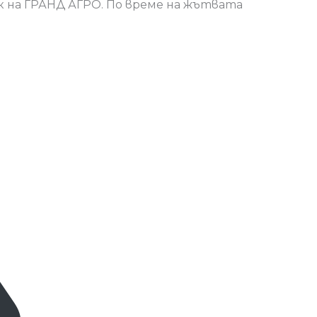
к на ГРАНД АГРО. По време на жътвата