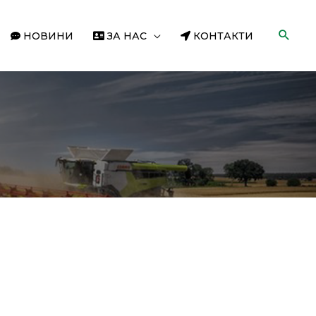
НОВИНИ
ЗА НАС
КОНТАКТИ