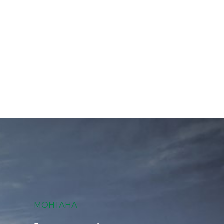
МОНТАНА