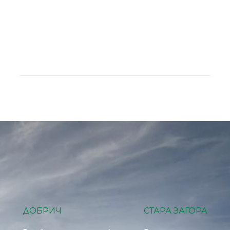
ДОБРИЧ
СТАРА ЗАГОРА