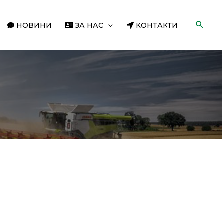
НОВИНИ
ЗА НАС
КОНТАКТИ