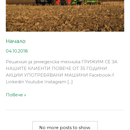
Начало
04.10.2018
Решения за земеделска техника ГРИЖИМ СЕ ЗА
НАШИТЕ КЛИЕНТИ ПОВЕЧЕ ОТ 35 ГОДИНИ
АКЦИИ УПОТРЕБЯВАНИ МАШИНИ Facebook-f
Linkedin Youtube Instagram […]
Повече »
No more posts to show.